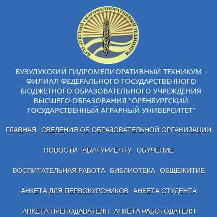
БУЗУЛУКСКИЙ ГИДРОМЕЛИОРАТИВНЫЙ ТЕХНИКУМ -
ФИЛИАЛ ФЕДЕРАЛЬНОГО ГОСУДАРСТВЕННОГО
БЮДЖЕТНОГО ОБРАЗОВАТЕЛЬНОГО УЧРЕЖДЕНИЯ
ВЫСШЕГО ОБРАЗОВАНИЯ "ОРЕНБУРГСКИЙ
ГОСУДАРСТВЕННЫЙ АГРАРНЫЙ УНИВЕРСИТЕТ"
ГЛАВНАЯ
СВЕДЕНИЯ ОБ ОБРАЗОВАТЕЛЬНОЙ ОРГАНИЗАЦИИ
НОВОСТИ
АБИТУРИЕНТУ
ОБУЧЕНИЕ
ВОСПИТАТЕЛЬНАЯ РАБОТА
БИБЛИОТЕКА
ОБЩЕЖИТИЕ
АНКЕТА ДЛЯ ПЕРВОКУРСНИКОВ
АНКЕТА СТУДЕНТА
АНКЕТА ПРЕПОДАВАТЕЛЯ
АНКЕТА РАБОТОДАТЕЛЯ