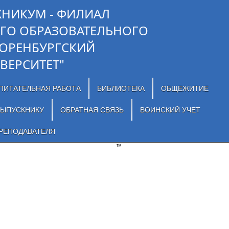
ХНИКУМ - ФИЛИАЛ
ГО ОБРАЗОВАТЕЛЬНОГО
"ОРЕНБУРГСКИЙ
ВЕРСИТЕТ"
ПИТАТЕЛЬНАЯ РАБОТА
БИБЛИОТЕКА
ОБЩЕЖИТИЕ
ЫПУСКНИКУ
ОБРАТНАЯ СВЯЗЬ
ВОИНСКИЙ УЧЕТ
РЕПОДАВАТЕЛЯ
™