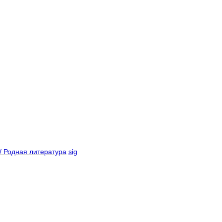
 Родная литература
sig