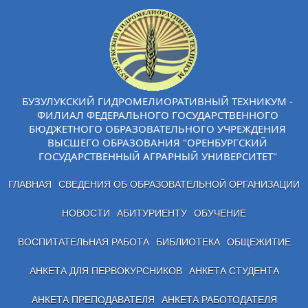
БУЗУЛУКСКИЙ ГИДРОМЕЛИОРАТИВНЫЙ ТЕХНИКУМ -
ФИЛИАЛ ФЕДЕРАЛЬНОГО ГОСУДАРСТВЕННОГО
БЮДЖЕТНОГО ОБРАЗОВАТЕЛЬНОГО УЧРЕЖДЕНИЯ
ВЫСШЕГО ОБРАЗОВАНИЯ "ОРЕНБУРГСКИЙ
ГОСУДАРСТВЕННЫЙ АГРАРНЫЙ УНИВЕРСИТЕТ"
ГЛАВНАЯ
СВЕДЕНИЯ ОБ ОБРАЗОВАТЕЛЬНОЙ ОРГАНИЗАЦИИ
НОВОСТИ
АБИТУРИЕНТУ
ОБУЧЕНИЕ
ВОСПИТАТЕЛЬНАЯ РАБОТА
БИБЛИОТЕКА
ОБЩЕЖИТИЕ
АНКЕТА ДЛЯ ПЕРВОКУРСНИКОВ
АНКЕТА СТУДЕНТА
АНКЕТА ПРЕПОДАВАТЕЛЯ
АНКЕТА РАБОТОДАТЕЛЯ