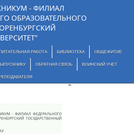
ХНИКУМ - ФИЛИАЛ
ГО ОБРАЗОВАТЕЛЬНОГО
"ОРЕНБУРГСКИЙ
ВЕРСИТЕТ"
ПИТАТЕЛЬНАЯ РАБОТА
БИБЛИОТЕКА
ОБЩЕЖИТИЕ
ЫПУСКНИКУ
ОБРАТНАЯ СВЯЗЬ
ВОИНСКИЙ УЧЕТ
РЕПОДАВАТЕЛЯ
™
ХНИКУМ - ФИЛИАЛ ФЕДЕРАЛЬНОГО
РЕНБУРГСКИЙ ГОСУДАРСТВЕННЫЙ
АУ