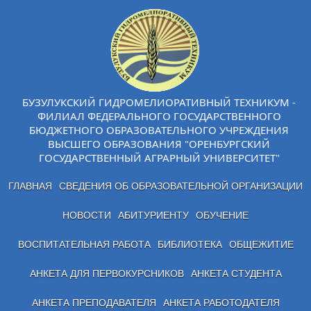
БУЗУЛУКСКИЙ ГИДРОМЕЛИОРАТИВНЫЙ ТЕХНИКУМ -
ФИЛИАЛ ФЕДЕРАЛЬНОГО ГОСУДАРСТВЕННОГО
БЮДЖЕТНОГО ОБРАЗОВАТЕЛЬНОГО УЧРЕЖДЕНИЯ
ВЫСШЕГО ОБРАЗОВАНИЯ "ОРЕНБУРГСКИЙ
ГОСУДАРСТВЕННЫЙ АГРАРНЫЙ УНИВЕРСИТЕТ"
ГЛАВНАЯ
СВЕДЕНИЯ ОБ ОБРАЗОВАТЕЛЬНОЙ ОРГАНИЗАЦИИ
НОВОСТИ
АБИТУРИЕНТУ
ОБУЧЕНИЕ
ВОСПИТАТЕЛЬНАЯ РАБОТА
БИБЛИОТЕКА
ОБЩЕЖИТИЕ
АНКЕТА ДЛЯ ПЕРВОКУРСНИКОВ
АНКЕТА СТУДЕНТА
АНКЕТА ПРЕПОДАВАТЕЛЯ
АНКЕТА РАБОТОДАТЕЛЯ