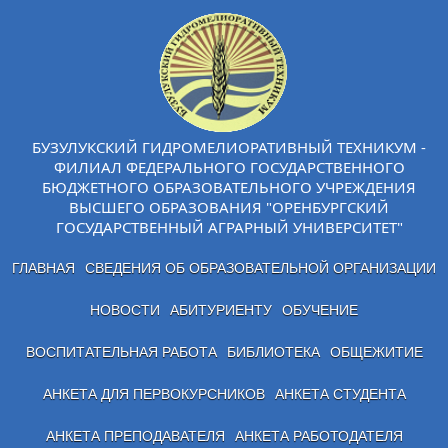
БУЗУЛУКСКИЙ ГИДРОМЕЛИОРАТИВНЫЙ ТЕХНИКУМ -
ФИЛИАЛ ФЕДЕРАЛЬНОГО ГОСУДАРСТВЕННОГО
БЮДЖЕТНОГО ОБРАЗОВАТЕЛЬНОГО УЧРЕЖДЕНИЯ
ВЫСШЕГО ОБРАЗОВАНИЯ "ОРЕНБУРГСКИЙ
ГОСУДАРСТВЕННЫЙ АГРАРНЫЙ УНИВЕРСИТЕТ"
ГЛАВНАЯ
СВЕДЕНИЯ ОБ ОБРАЗОВАТЕЛЬНОЙ ОРГАНИЗАЦИИ
НОВОСТИ
АБИТУРИЕНТУ
ОБУЧЕНИЕ
ВОСПИТАТЕЛЬНАЯ РАБОТА
БИБЛИОТЕКА
ОБЩЕЖИТИЕ
АНКЕТА ДЛЯ ПЕРВОКУРСНИКОВ
АНКЕТА СТУДЕНТА
АНКЕТА ПРЕПОДАВАТЕЛЯ
АНКЕТА РАБОТОДАТЕЛЯ