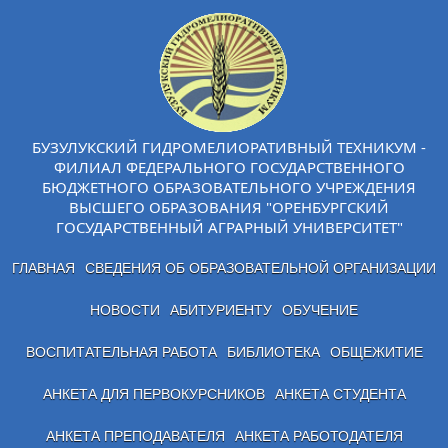
БУЗУЛУКСКИЙ ГИДРОМЕЛИОРАТИВНЫЙ ТЕХНИКУМ -
ФИЛИАЛ ФЕДЕРАЛЬНОГО ГОСУДАРСТВЕННОГО
БЮДЖЕТНОГО ОБРАЗОВАТЕЛЬНОГО УЧРЕЖДЕНИЯ
ВЫСШЕГО ОБРАЗОВАНИЯ "ОРЕНБУРГСКИЙ
ГОСУДАРСТВЕННЫЙ АГРАРНЫЙ УНИВЕРСИТЕТ"
ГЛАВНАЯ
СВЕДЕНИЯ ОБ ОБРАЗОВАТЕЛЬНОЙ ОРГАНИЗАЦИИ
НОВОСТИ
АБИТУРИЕНТУ
ОБУЧЕНИЕ
ВОСПИТАТЕЛЬНАЯ РАБОТА
БИБЛИОТЕКА
ОБЩЕЖИТИЕ
АНКЕТА ДЛЯ ПЕРВОКУРСНИКОВ
АНКЕТА СТУДЕНТА
АНКЕТА ПРЕПОДАВАТЕЛЯ
АНКЕТА РАБОТОДАТЕЛЯ