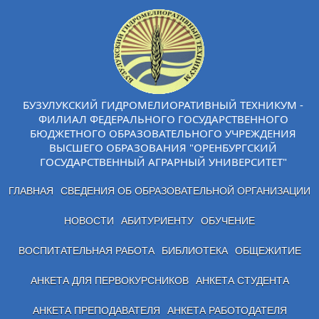
БУЗУЛУКСКИЙ ГИДРОМЕЛИОРАТИВНЫЙ ТЕХНИКУМ -
ФИЛИАЛ ФЕДЕРАЛЬНОГО ГОСУДАРСТВЕННОГО
БЮДЖЕТНОГО ОБРАЗОВАТЕЛЬНОГО УЧРЕЖДЕНИЯ
ВЫСШЕГО ОБРАЗОВАНИЯ "ОРЕНБУРГСКИЙ
ГОСУДАРСТВЕННЫЙ АГРАРНЫЙ УНИВЕРСИТЕТ"
ГЛАВНАЯ
СВЕДЕНИЯ ОБ ОБРАЗОВАТЕЛЬНОЙ ОРГАНИЗАЦИИ
НОВОСТИ
АБИТУРИЕНТУ
ОБУЧЕНИЕ
ВОСПИТАТЕЛЬНАЯ РАБОТА
БИБЛИОТЕКА
ОБЩЕЖИТИЕ
АНКЕТА ДЛЯ ПЕРВОКУРСНИКОВ
АНКЕТА СТУДЕНТА
АНКЕТА ПРЕПОДАВАТЕЛЯ
АНКЕТА РАБОТОДАТЕЛЯ