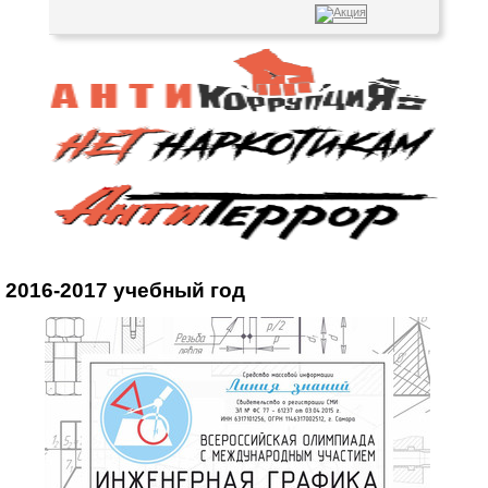
2016-2017 учебный год