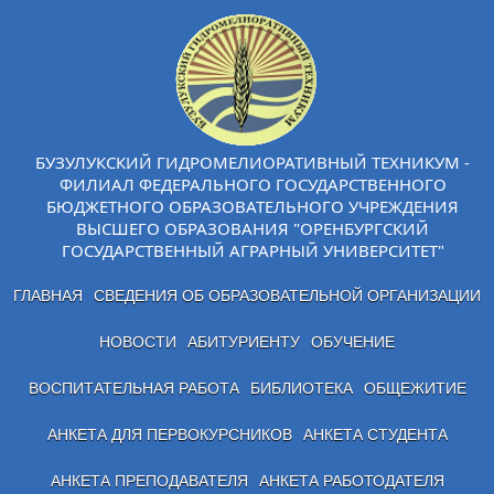
БУЗУЛУКСКИЙ ГИДРОМЕЛИОРАТИВНЫЙ ТЕХНИКУМ -
ФИЛИАЛ ФЕДЕРАЛЬНОГО ГОСУДАРСТВЕННОГО
БЮДЖЕТНОГО ОБРАЗОВАТЕЛЬНОГО УЧРЕЖДЕНИЯ
ВЫСШЕГО ОБРАЗОВАНИЯ "ОРЕНБУРГСКИЙ
ГОСУДАРСТВЕННЫЙ АГРАРНЫЙ УНИВЕРСИТЕТ"
ГЛАВНАЯ
СВЕДЕНИЯ ОБ ОБРАЗОВАТЕЛЬНОЙ ОРГАНИЗАЦИИ
НОВОСТИ
АБИТУРИЕНТУ
ОБУЧЕНИЕ
ВОСПИТАТЕЛЬНАЯ РАБОТА
БИБЛИОТЕКА
ОБЩЕЖИТИЕ
АНКЕТА ДЛЯ ПЕРВОКУРСНИКОВ
АНКЕТА СТУДЕНТА
АНКЕТА ПРЕПОДАВАТЕЛЯ
АНКЕТА РАБОТОДАТЕЛЯ