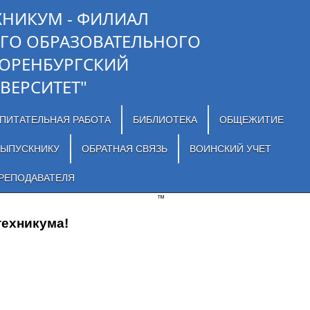
ХНИКУМ - ФИЛИАЛ
ГО ОБРАЗОВАТЕЛЬНОГО
"ОРЕНБУРГСКИЙ
ВЕРСИТЕТ"
ПИТАТЕЛЬНАЯ РАБОТА
БИБЛИОТЕКА
ОБЩЕЖИТИЕ
ЫПУСКНИКУ
ОБРАТНАЯ СВЯЗЬ
ВОИНСКИЙ УЧЕТ
РЕПОДАВАТЕЛЯ
™
техникума!