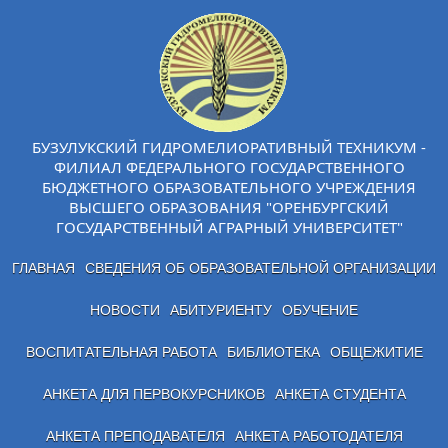
БУЗУЛУКСКИЙ ГИДРОМЕЛИОРАТИВНЫЙ ТЕХНИКУМ -
ФИЛИАЛ ФЕДЕРАЛЬНОГО ГОСУДАРСТВЕННОГО
БЮДЖЕТНОГО ОБРАЗОВАТЕЛЬНОГО УЧРЕЖДЕНИЯ
ВЫСШЕГО ОБРАЗОВАНИЯ "ОРЕНБУРГСКИЙ
ГОСУДАРСТВЕННЫЙ АГРАРНЫЙ УНИВЕРСИТЕТ"
ГЛАВНАЯ
СВЕДЕНИЯ ОБ ОБРАЗОВАТЕЛЬНОЙ ОРГАНИЗАЦИИ
НОВОСТИ
АБИТУРИЕНТУ
ОБУЧЕНИЕ
ВОСПИТАТЕЛЬНАЯ РАБОТА
БИБЛИОТЕКА
ОБЩЕЖИТИЕ
АНКЕТА ДЛЯ ПЕРВОКУРСНИКОВ
АНКЕТА СТУДЕНТА
АНКЕТА ПРЕПОДАВАТЕЛЯ
АНКЕТА РАБОТОДАТЕЛЯ