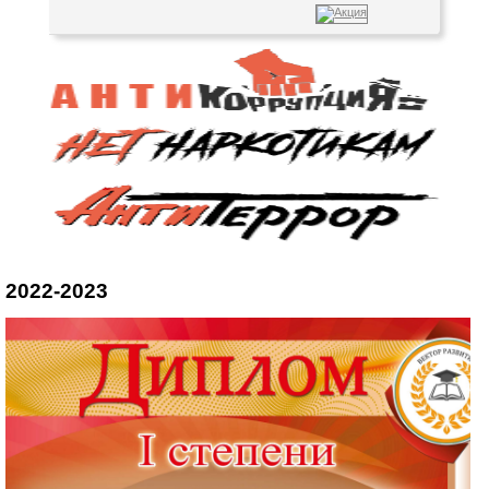
2022-2023