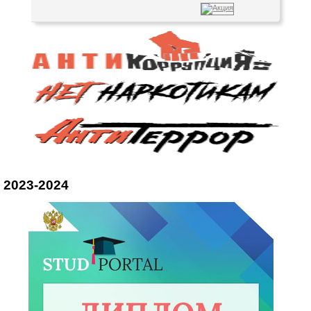
2023-2024