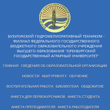
БУЗУЛУКСКИЙ ГИДРОМЕЛИОРАТИВНЫЙ ТЕХНИКУМ -
ФИЛИАЛ ФЕДЕРАЛЬНОГО ГОСУДАРСТВЕННОГО
БЮДЖЕТНОГО ОБРАЗОВАТЕЛЬНОГО УЧРЕЖДЕНИЯ
ВЫСШЕГО ОБРАЗОВАНИЯ "ОРЕНБУРГСКИЙ
ГОСУДАРСТВЕННЫЙ АГРАРНЫЙ УНИВЕРСИТЕТ"
ГЛАВНАЯ
СВЕДЕНИЯ ОБ ОБРАЗОВАТЕЛЬНОЙ ОРГАНИЗАЦИИ
НОВОСТИ
АБИТУРИЕНТУ
ОБУЧЕНИЕ
ВОСПИТАТЕЛЬНАЯ РАБОТА
БИБЛИОТЕКА
ОБЩЕЖИТИЕ
АНКЕТА ДЛЯ ПЕРВОКУРСНИКОВ
АНКЕТА СТУДЕНТА
АНКЕТА ПРЕПОДАВАТЕЛЯ
АНКЕТА РАБОТОДАТЕЛЯ