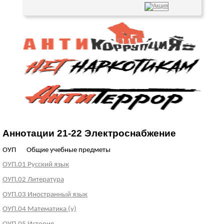
Аннотации 21-22 Электроснабжение
ОУП Общие учебные предметы
ОУП.01 Русский язык
ОУП.02 Литература
ОУП.03 Иностранный язык
ОУП.04 Математика (у)