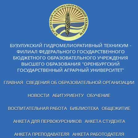
БУЗУЛУКСКИЙ ГИДРОМЕЛИОРАТИВНЫЙ ТЕХНИКУМ -
ФИЛИАЛ ФЕДЕРАЛЬНОГО ГОСУДАРСТВЕННОГО
БЮДЖЕТНОГО ОБРАЗОВАТЕЛЬНОГО УЧРЕЖДЕНИЯ
ВЫСШЕГО ОБРАЗОВАНИЯ "ОРЕНБУРГСКИЙ
ГОСУДАРСТВЕННЫЙ АГРАРНЫЙ УНИВЕРСИТЕТ"
ГЛАВНАЯ
СВЕДЕНИЯ ОБ ОБРАЗОВАТЕЛЬНОЙ ОРГАНИЗАЦИИ
НОВОСТИ
АБИТУРИЕНТУ
ОБУЧЕНИЕ
ВОСПИТАТЕЛЬНАЯ РАБОТА
БИБЛИОТЕКА
ОБЩЕЖИТИЕ
АНКЕТА ДЛЯ ПЕРВОКУРСНИКОВ
АНКЕТА СТУДЕНТА
АНКЕТА ПРЕПОДАВАТЕЛЯ
АНКЕТА РАБОТОДАТЕЛЯ