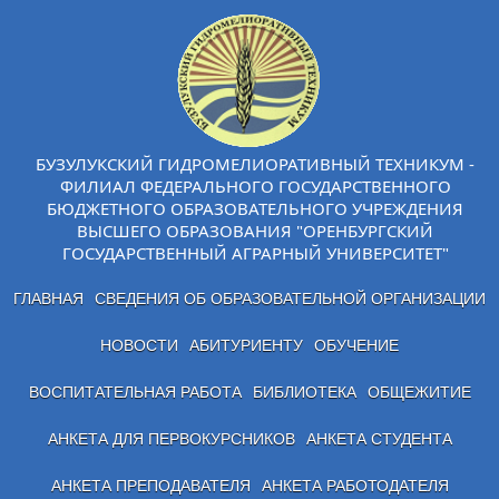
БУЗУЛУКСКИЙ ГИДРОМЕЛИОРАТИВНЫЙ ТЕХНИКУМ -
ФИЛИАЛ ФЕДЕРАЛЬНОГО ГОСУДАРСТВЕННОГО
БЮДЖЕТНОГО ОБРАЗОВАТЕЛЬНОГО УЧРЕЖДЕНИЯ
ВЫСШЕГО ОБРАЗОВАНИЯ "ОРЕНБУРГСКИЙ
ГОСУДАРСТВЕННЫЙ АГРАРНЫЙ УНИВЕРСИТЕТ"
ГЛАВНАЯ
СВЕДЕНИЯ ОБ ОБРАЗОВАТЕЛЬНОЙ ОРГАНИЗАЦИИ
НОВОСТИ
АБИТУРИЕНТУ
ОБУЧЕНИЕ
ВОСПИТАТЕЛЬНАЯ РАБОТА
БИБЛИОТЕКА
ОБЩЕЖИТИЕ
АНКЕТА ДЛЯ ПЕРВОКУРСНИКОВ
АНКЕТА СТУДЕНТА
АНКЕТА ПРЕПОДАВАТЕЛЯ
АНКЕТА РАБОТОДАТЕЛЯ