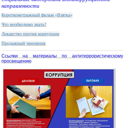
направленности
Короткометражный фильм «Взятка»
Что необходимо знать?
Лекарство против коррупции
Продажный чиновник
Ссылки на материалы по антитеррористическому
просвещению