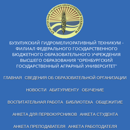
БУЗУЛУКСКИЙ ГИДРОМЕЛИОРАТИВНЫЙ ТЕХНИКУМ -
ФИЛИАЛ ФЕДЕРАЛЬНОГО ГОСУДАРСТВЕННОГО
БЮДЖЕТНОГО ОБРАЗОВАТЕЛЬНОГО УЧРЕЖДЕНИЯ
ВЫСШЕГО ОБРАЗОВАНИЯ "ОРЕНБУРГСКИЙ
ГОСУДАРСТВЕННЫЙ АГРАРНЫЙ УНИВЕРСИТЕТ"
ГЛАВНАЯ
СВЕДЕНИЯ ОБ ОБРАЗОВАТЕЛЬНОЙ ОРГАНИЗАЦИИ
НОВОСТИ
АБИТУРИЕНТУ
ОБУЧЕНИЕ
ВОСПИТАТЕЛЬНАЯ РАБОТА
БИБЛИОТЕКА
ОБЩЕЖИТИЕ
АНКЕТА ДЛЯ ПЕРВОКУРСНИКОВ
АНКЕТА СТУДЕНТА
АНКЕТА ПРЕПОДАВАТЕЛЯ
АНКЕТА РАБОТОДАТЕЛЯ