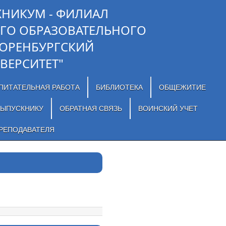
ХНИКУМ - ФИЛИАЛ
ГО ОБРАЗОВАТЕЛЬНОГО
"ОРЕНБУРГСКИЙ
ВЕРСИТЕТ"
ПИТАТЕЛЬНАЯ РАБОТА
БИБЛИОТЕКА
ОБЩЕЖИТИЕ
ЫПУСКНИКУ
ОБРАТНАЯ СВЯЗЬ
ВОИНСКИЙ УЧЕТ
РЕПОДАВАТЕЛЯ