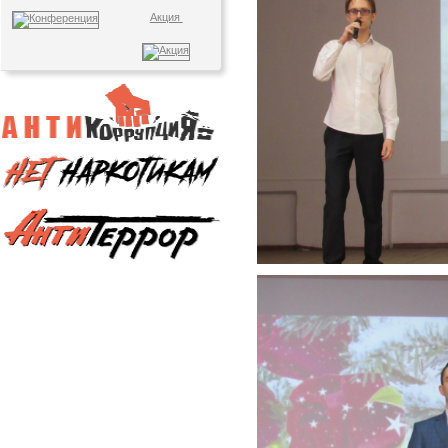
Акция