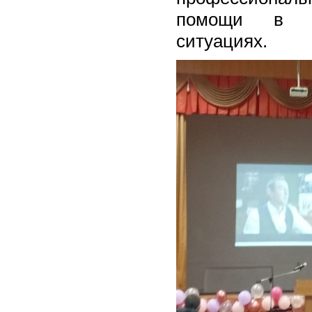
помощи в т
ситуациях.