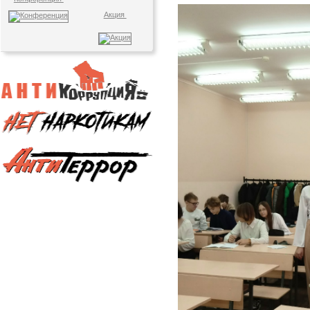
Акция