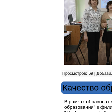
Просмотров: 69 | Добави
Качество об
В рамках образовате
образования" в фил