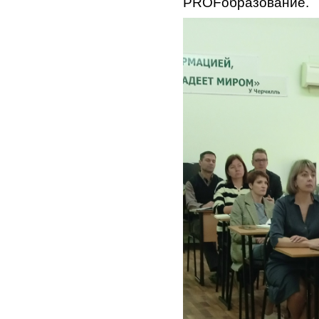
PROFобразование.