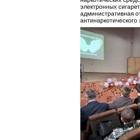
электронных сигарет,
административная о
антинаркотического 