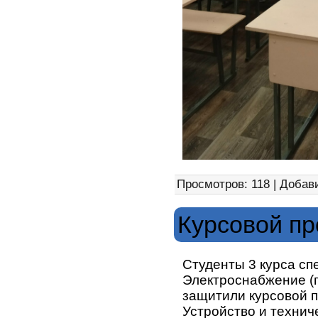
Просмотров: 118 | Добав
Курсовой пр
Студенты 3 курса сп
Электроснабжение (
защитили курсовой п
Устройство и техни