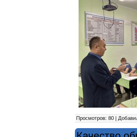
Просмотров: 80 | Добави
Качество об