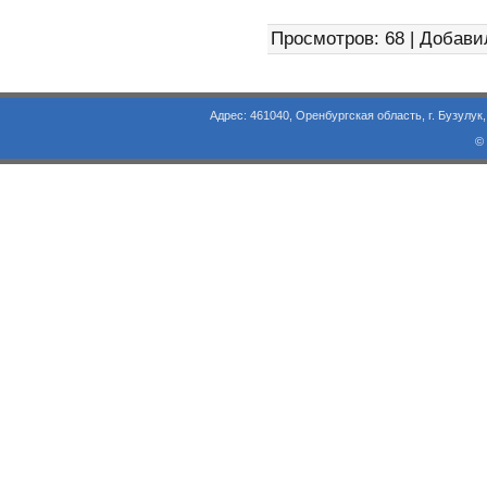
Просмотров: 68 | Добави
Адрес: 461040, Оренбургская область, г. Бузулук, ул. Объезд
©