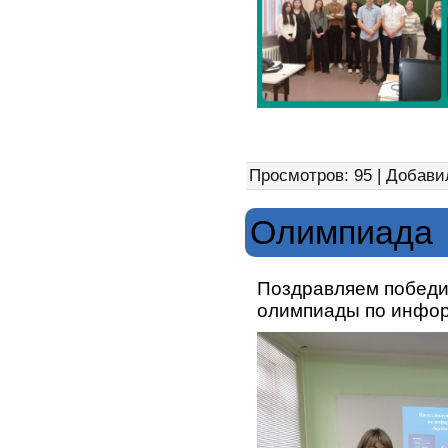
Просмотров: 95 | Добави
Олимпиада
Поздравляем победи
олимпиады по инфор