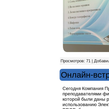
Просмотров: 71 | Добави
Онлайн-вст
Сегодня Компания П
преподавателями фи
которой были даны р
использованию Элек