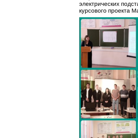
электрических подст
курсового проекта М