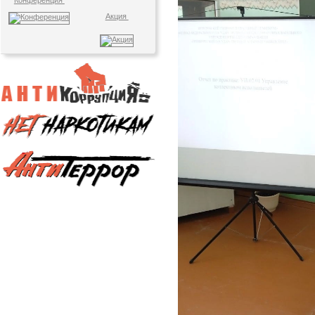
Конференция
Акция