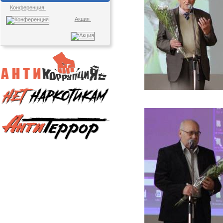
Конференция
Акция