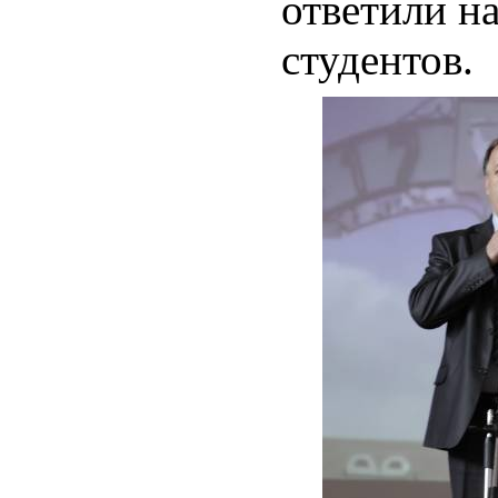
ответили н
студентов.