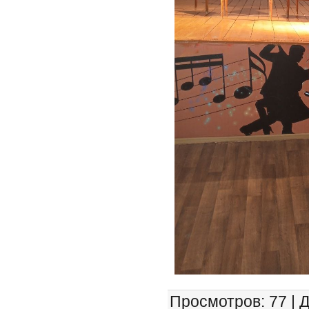
Просмотров
: 77 |
Д