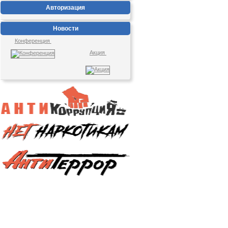
Авторизация
Новости
Конференция
Акция