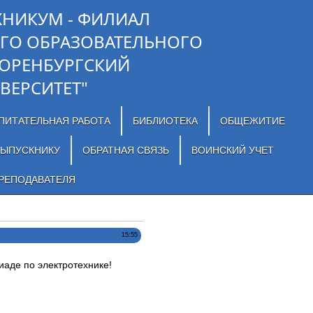
ХНИКУМ - ФИЛИАЛ
ГО ОБРАЗОВАТЕЛЬНОГО
"ОРЕНБУРГСКИЙ
ВЕРСИТЕТ"
ПИТАТЕЛЬНАЯ РАБОТА
БИБЛИОТЕКА
ОБЩЕЖИТИЕ
ЫПУСКНИКУ
ОБРАТНАЯ СВЯЗЬ
ВОИНСКИЙ УЧЕТ
РЕПОДАВАТЕЛЯ
15:55
аде по электротехнике!