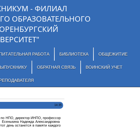
ХНИКУМ - ФИЛИАЛ
ГО ОБРАЗОВАТЕЛЬНОГО
"ОРЕНБУРГСКИЙ
ВЕРСИТЕТ"
ПИТАТЕЛЬНАЯ РАБОТА
БИБЛИОТЕКА
ОБЩЕЖИТИЕ
ЫПУСКНИКУ
ОБРАТНАЯ СВЯЗЬ
ВОИНСКИЙ УЧЕТ
РЕПОДАВАТЕЛЯ
14:35
 по НПО, директор ИНПО, профессор
е Есенькина Надежда Александровна
тот день останется в памяти каждого