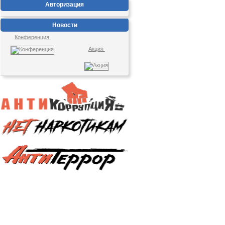
Авторизация
Новости
Конференция
Акция