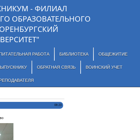
ХНИКУМ - ФИЛИАЛ
ГО ОБРАЗОВАТЕЛЬНОГО
"ОРЕНБУРГСКИЙ
ВЕРСИТЕТ"
ПИТАТЕЛЬНАЯ РАБОТА
БИБЛИОТЕКА
ОБЩЕЖИТИЕ
ЫПУСКНИКУ
ОБРАТНАЯ СВЯЗЬ
ВОИНСКИЙ УЧЕТ
РЕПОДАВАТЕЛЯ
08:23
во