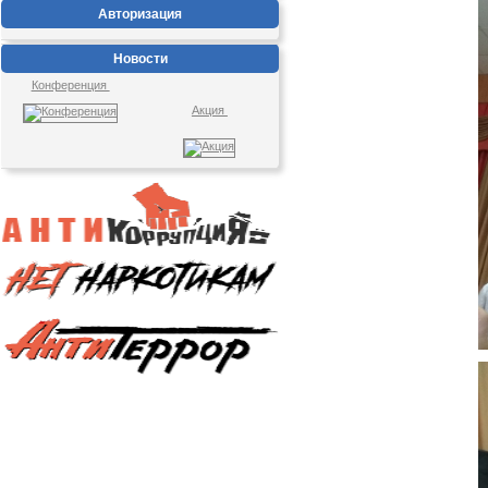
Авторизация
Новости
Конференция
Акция