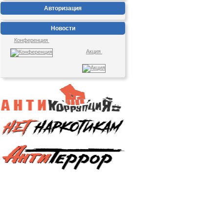
Авторизация
Новости
Конференция
Акция