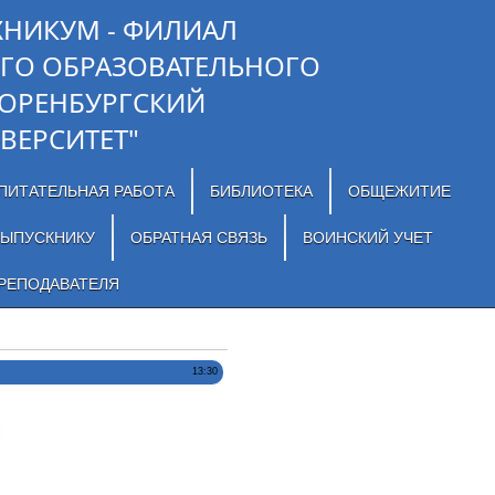
ХНИКУМ - ФИЛИАЛ
ГО ОБРАЗОВАТЕЛЬНОГО
"ОРЕНБУРГСКИЙ
ВЕРСИТЕТ"
ПИТАТЕЛЬНАЯ РАБОТА
БИБЛИОТЕКА
ОБЩЕЖИТИЕ
ЫПУСКНИКУ
ОБРАТНАЯ СВЯЗЬ
ВОИНСКИЙ УЧЕТ
РЕПОДАВАТЕЛЯ
13:30