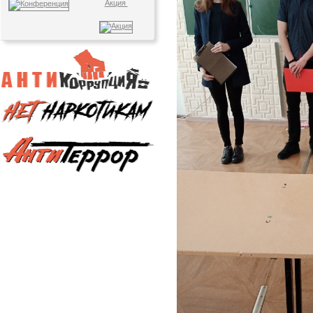
Акция