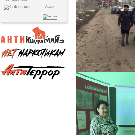
Акция