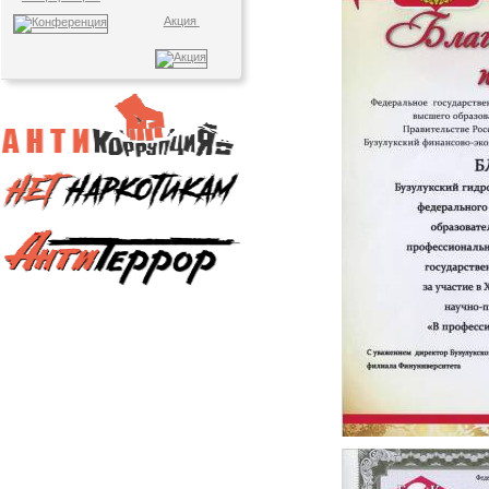
Акция