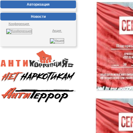
Авторизация
Новости
Конференция
Акция