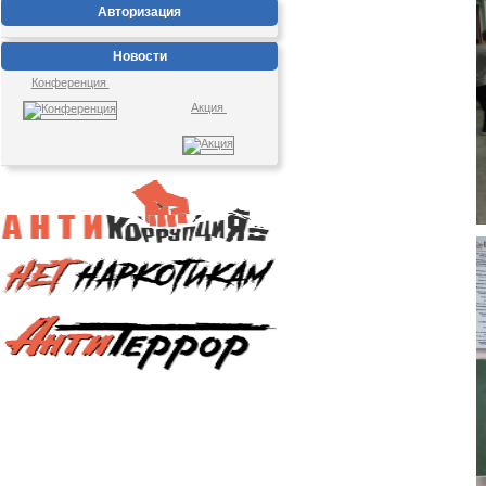
Авторизация
Новости
Конференция
Акция