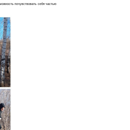
зможность почувствовать себя частью