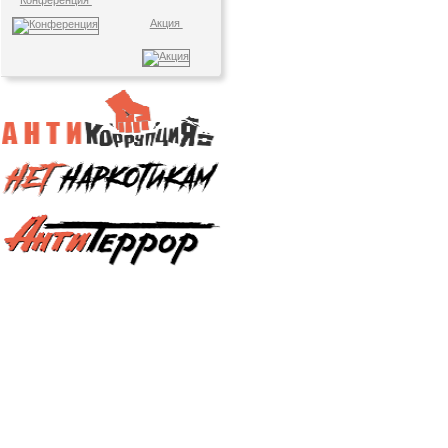
Конференция
Акция