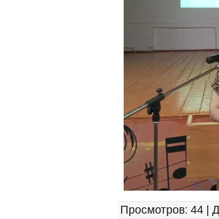
Просмотров
: 44 |
Д