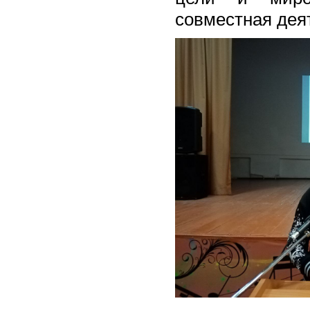
совместная дея