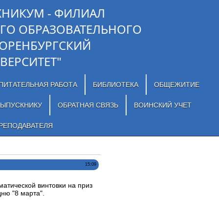
ХНИКУМ - ФИЛИАЛ
ГО ОБРАЗОВАТЕЛЬНОГО
"ОРЕНБУРГСКИЙ
ВЕРСИТЕТ"
ПИТАТЕЛЬНАЯ РАБОТА
БИБЛИОТЕКА
ОБЩЕЖИТИЕ
ЫПУСКНИКУ
ОБРАТНАЯ СВЯЗЬ
ВОИНСКИЙ УЧЕТ
РЕПОДАВАТЕЛЯ
15:09
матической винтовки на приз
ню "8 марта".