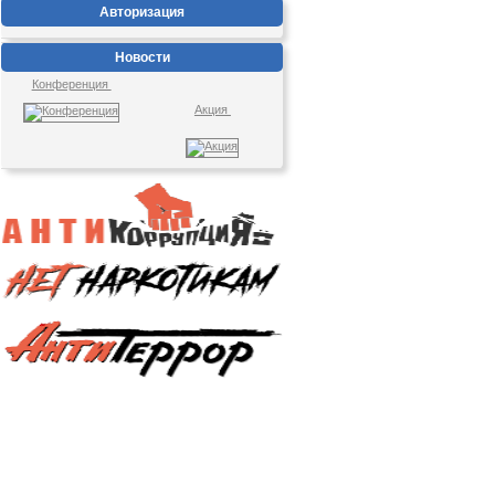
Авторизация
Новости
Конференция
Акция