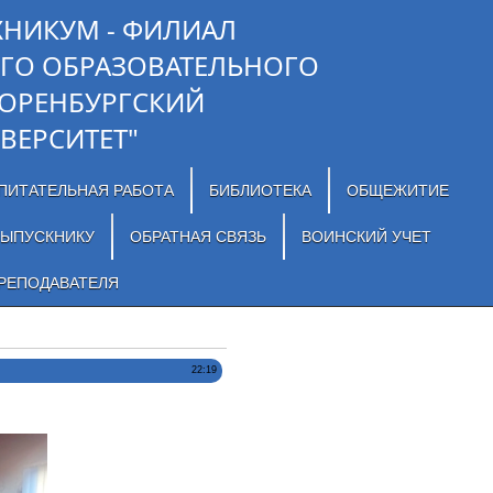
ХНИКУМ - ФИЛИАЛ
ГО ОБРАЗОВАТЕЛЬНОГО
"ОРЕНБУРГСКИЙ
ВЕРСИТЕТ"
ПИТАТЕЛЬНАЯ РАБОТА
БИБЛИОТЕКА
ОБЩЕЖИТИЕ
ЫПУСКНИКУ
ОБРАТНАЯ СВЯЗЬ
ВОИНСКИЙ УЧЕТ
РЕПОДАВАТЕЛЯ
22:19