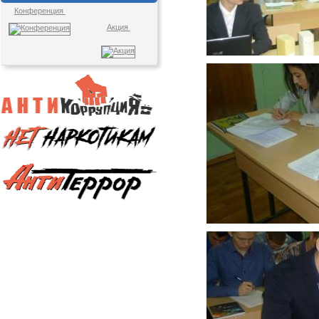
Конференция
Акция