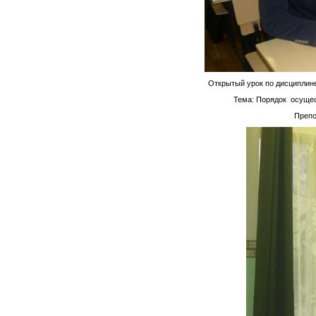
Открытый урок по дисциплине
Тема: Порядок осущес
Препо