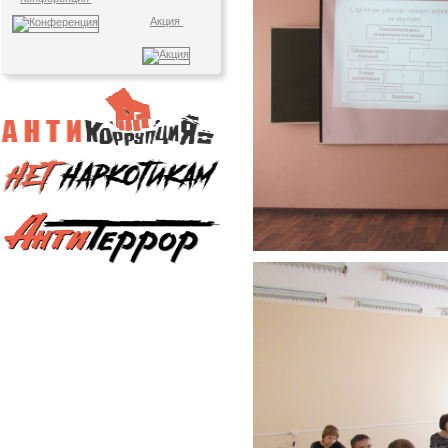
Акция