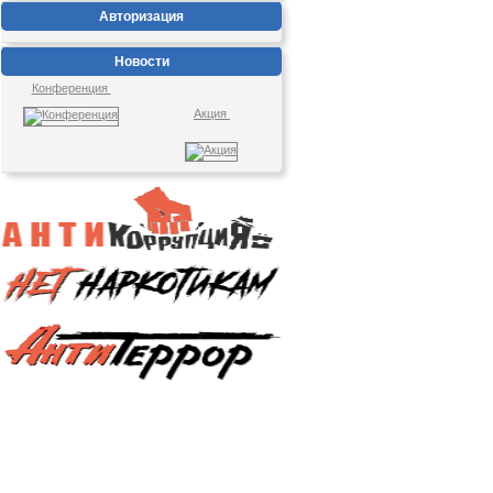
Авторизация
Новости
Конференция
Акция