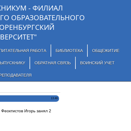
ХНИКУМ - ФИЛИАЛ
ГО ОБРАЗОВАТЕЛЬНОГО
"ОРЕНБУРГСКИЙ
ВЕРСИТЕТ"
ПИТАТЕЛЬНАЯ РАБОТА
БИБЛИОТЕКА
ОБЩЕЖИТИЕ
ЫПУСКНИКУ
ОБРАТНАЯ СВЯЗЬ
ВОИНСКИЙ УЧЕТ
РЕПОДАВАТЕЛЯ
13:49
Феоктистов Игорь занял 2