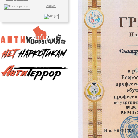
Акция