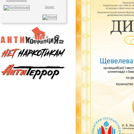
Конференция
Акция