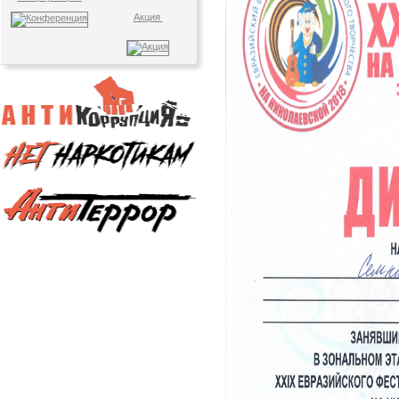
Акция