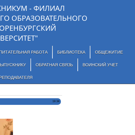
ХНИКУМ - ФИЛИАЛ
ГО ОБРАЗОВАТЕЛЬНОГО
"ОРЕНБУРГСКИЙ
ВЕРСИТЕТ"
ПИТАТЕЛЬНАЯ РАБОТА
БИБЛИОТЕКА
ОБЩЕЖИТИЕ
ЫПУСКНИКУ
ОБРАТНАЯ СВЯЗЬ
ВОИНСКИЙ УЧЕТ
РЕПОДАВАТЕЛЯ
19:34