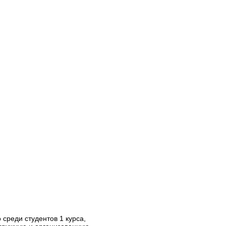
среди студентов 1 курса,