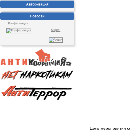
Авторизация
Новости
Конференция
Акция
Цель мероприятия с