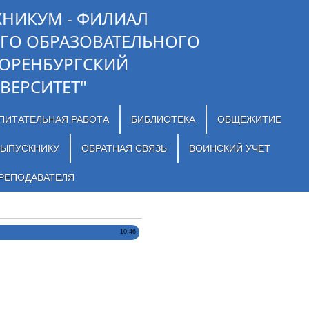
ХНИКУМ - ФИЛИАЛ
ГО ОБРАЗОВАТЕЛЬНОГО
"ОРЕНБУРГСКИЙ
ВЕРСИТЕТ"
ПИТАТЕЛЬНАЯ РАБОТА
БИБЛИОТЕКА
ОБЩЕЖИТИЕ
ЫПУСКНИКУ
ОБРАТНАЯ СВЯЗЬ
ВОИНСКИЙ УЧЕТ
РЕПОДАВАТЕЛЯ
10:46