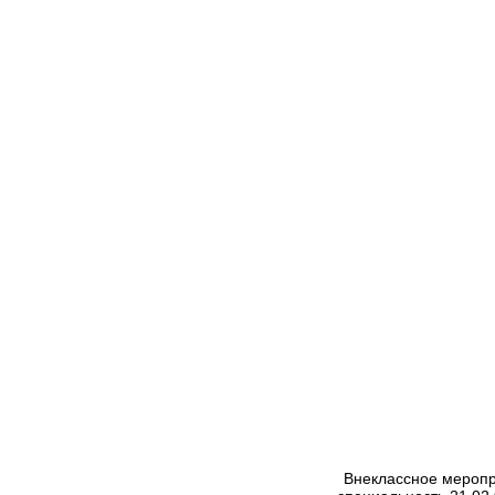
Внеклассное меропр