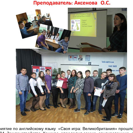
иятие по английскому языку «Своя игра: Великобритания» прошло 