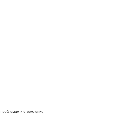
м проблемам и стремление