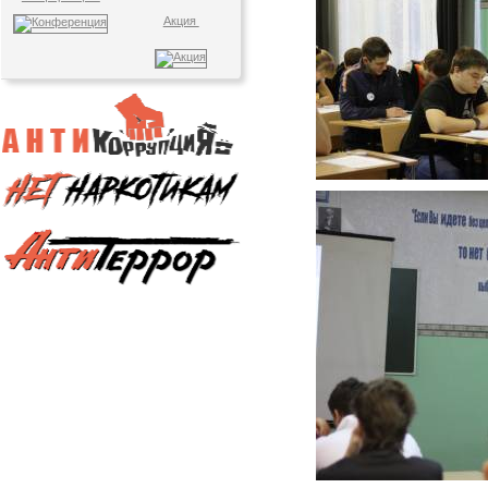
Акция