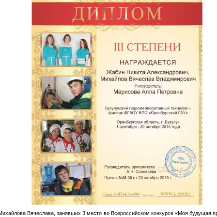
Михайлова Вячеслава, занявших 3 место во Всероссийском конкурсе «Моя будущая п