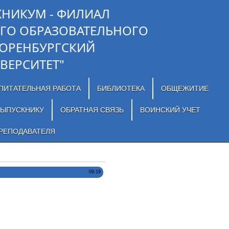
ХНИКУМ - ФИЛИАЛ
ГО ОБРАЗОВАТЕЛЬНОГО
"ОРЕНБУРГСКИЙ
ВЕРСИТЕТ"
ПИТАТЕЛЬНАЯ РАБОТА
БИБЛИОТЕКА
ОБЩЕЖИТИЕ
ЫПУСКНИКУ
ОБРАТНАЯ СВЯЗЬ
ВОИНСКИЙ УЧЕТ
РЕПОДАВАТЕЛЯ
09:19