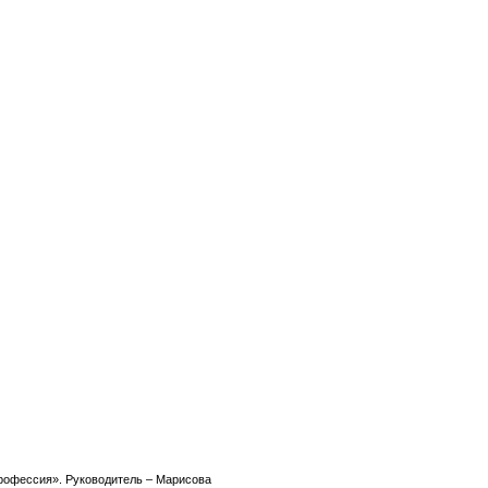
рофессия». Руководитель – Марисова