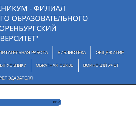
ХНИКУМ - ФИЛИАЛ
ГО ОБРАЗОВАТЕЛЬНОГО
"ОРЕНБУРГСКИЙ
ВЕРСИТЕТ"
ПИТАТЕЛЬНАЯ РАБОТА
БИБЛИОТЕКА
ОБЩЕЖИТИЕ
ЫПУСКНИКУ
ОБРАТНАЯ СВЯЗЬ
ВОИНСКИЙ УЧЕТ
РЕПОДАВАТЕЛЯ
16:02