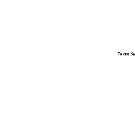
Также б