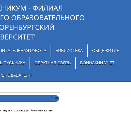
ХНИКУМ - ФИЛИАЛ
ГО ОБРАЗОВАТЕЛЬНОГО
"ОРЕНБУРГСКИЙ
ВЕРСИТЕТ"
ПИТАТЕЛЬНАЯ РАБОТА
БИБЛИОТЕКА
ОБЩЕЖИТИЕ
ЫПУСКНИКУ
ОБРАТНАЯ СВЯЗЬ
ВОИНСКИЙ УЧЕТ
РЕПОДАВАТЕЛЯ
11:20
 шутки, хороводы. Конечно же, не