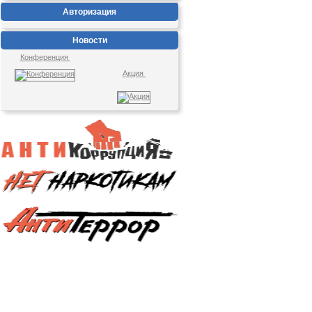
Авторизация
Новости
Конференция
Акция