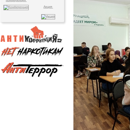
Конференция
Акция